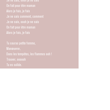
Je ne sais, oooh je ne sais
On fait pour être maman
Alors je fais, je fais
Je ne sais comment, comment
Je ne sais, oooh je ne sais
On fait pour être maman
Alors je fais, je fais
Tu sauras petite femme,
Manœuvrer,
Dans les tempêtes, les flammes ooh !
Trouver, oooooh
Tu es solide.
Tu fais basculer la nuit
dans le jour
Et chasser la pluie
Avec amour toi mon amour.
Tu devras aussi en toi
Garder une place pour moi
Prêt de ton cœur.
je fais ce que je peux